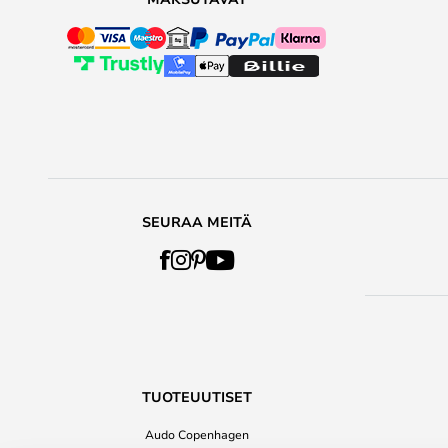
SEURAA MEITÄ
TUOTEUUTISET
Audo Copenhagen