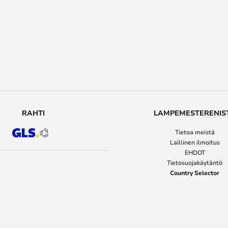
RAHTI
LAMPEMESTERENIS
Tietoa meistä
Laillinen ilmoitus
EHDOT
Tietosuojakäytäntö
Country Selector