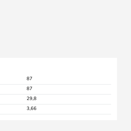
87
87
29,8
3,66