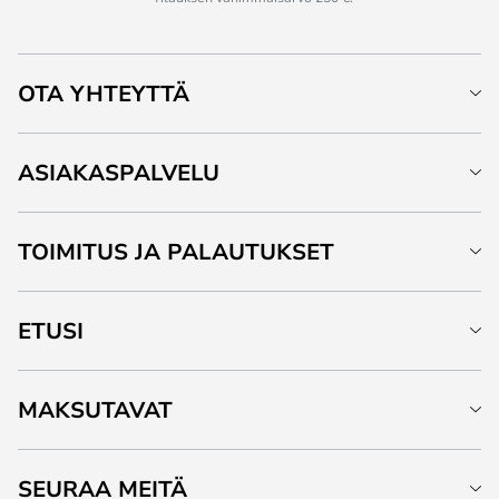
OTA YHTEYTTÄ
ASIAKASPALVELU
TOIMITUS JA PALAUTUKSET
ETUSI
MAKSUTAVAT
SEURAA MEITÄ