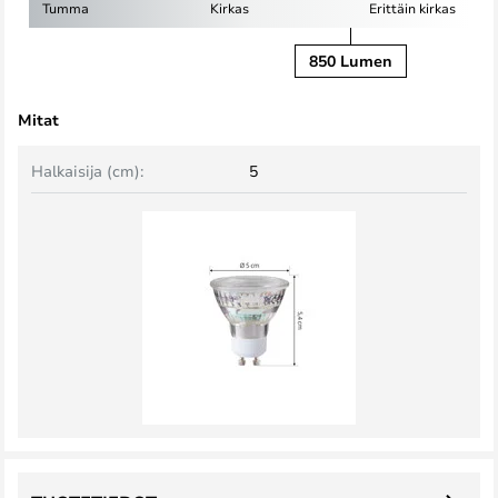
Tumma
Kirkas
Erittäin kirkas
850 Lumen
Mitat
Halkaisija (cm):
5