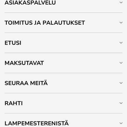
ASIAKASPALVELU
TOIMITUS JA PALAUTUKSET
ETUSI
MAKSUTAVAT
SEURAA MEITÄ
RAHTI
LAMPEMESTERENISTÄ