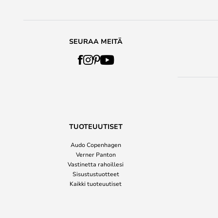
SEURAA MEITÄ
TUOTEUUTISET
Audo Copenhagen
Verner Panton
Vastinetta rahoillesi
Sisustustuotteet
Kaikki tuoteuutiset