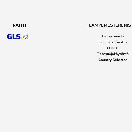
RAHTI
LAMPEMESTERENIS
Tietoa meistä
Laillinen ilmoitus
EHDOT
Tietosuojakäytäntö
Country Selector