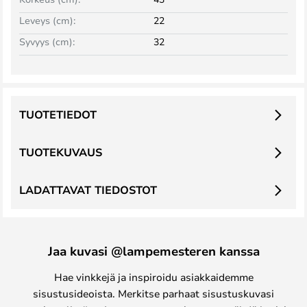
Leveys (cm):
22
Syvyys (cm):
32
TUOTETIEDOT
TUOTEKUVAUS
LADATTAVAT TIEDOSTOT
Jaa kuvasi @lampemesteren kanssa
Hae vinkkejä ja inspiroidu asiakkaidemme
sisustusideoista. Merkitse parhaat sisustuskuvasi