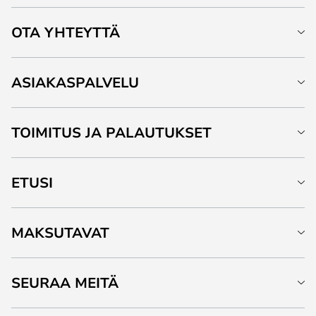
OTA YHTEYTTÄ
ASIAKASPALVELU
TOIMITUS JA PALAUTUKSET
ETUSI
MAKSUTAVAT
SEURAA MEITÄ