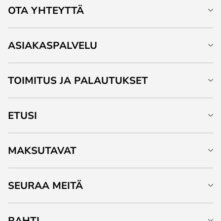
OTA YHTEYTTÄ
ASIAKASPALVELU
TOIMITUS JA PALAUTUKSET
ETUSI
MAKSUTAVAT
SEURAA MEITÄ
RAHTI