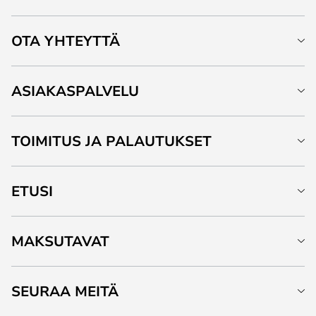
OTA YHTEYTTÄ
ASIAKASPALVELU
TOIMITUS JA PALAUTUKSET
ETUSI
MAKSUTAVAT
SEURAA MEITÄ