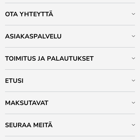
OTA YHTEYTTÄ
ASIAKASPALVELU
TOIMITUS JA PALAUTUKSET
ETUSI
MAKSUTAVAT
SEURAA MEITÄ