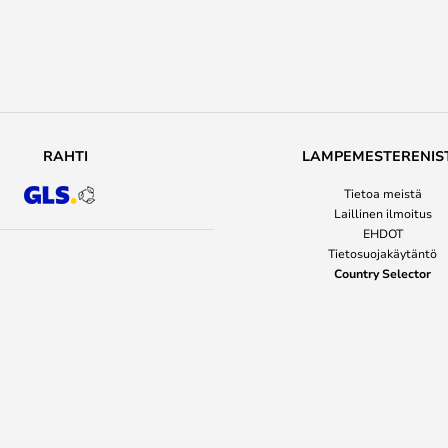
RAHTI
LAMPEMESTERENIS
Tietoa meistä
Laillinen ilmoitus
EHDOT
Tietosuojakäytäntö
Country Selector