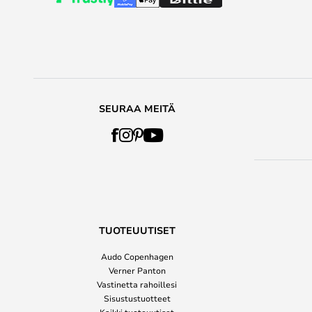
SEURAA MEITÄ
TUOTEUUTISET
Audo Copenhagen
Verner Panton
Vastinetta rahoillesi
Sisustustuotteet