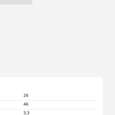
26
46
3,3