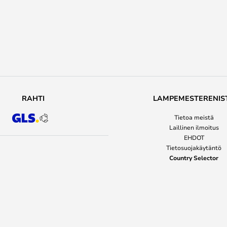
RAHTI
LAMPEMESTERENIS
Tietoa meistä
Laillinen ilmoitus
EHDOT
Tietosuojakäytäntö
Country Selector