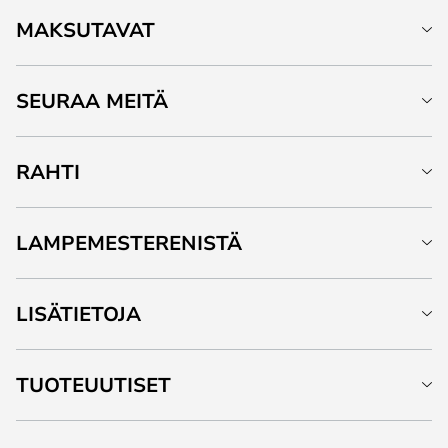
MAKSUTAVAT
SEURAA MEITÄ
RAHTI
LAMPEMESTERENISTÄ
LISÄTIETOJA
TUOTEUUTISET