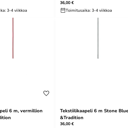
36,00 €
ka: 3-4 viikkoa
Toimitusaika: 3-4 viikkoa
apeli 6 m, vermillion
Tekstiilikaapeli 6 m Stone Blue
ition
&Tradition
36,00 €