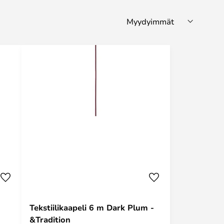
Tekstiilikaapeli 6 m Dark Plum -
&Tradition