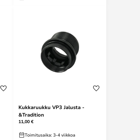
Kukkaruukku VP3 Jalusta -
&Tradition
11,00 €
Toimitusaika: 3-4 viikkoa