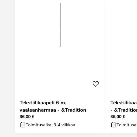
Tekstiilikaapeli 6 m,
Tekstiilika
vaaleanharmaa - &Tradition
- &Traditio
36,00 €
36,00 €
Toimitusaika: 3-4 viikkoa
Toimitusai