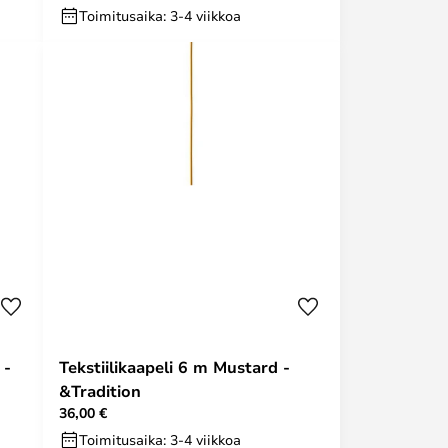
Toimitusaika: 3-4 viikkoa
 -
Tekstiilikaapeli 6 m Mustard -
&Tradition
36,00 €
Toimitusaika: 3-4 viikkoa