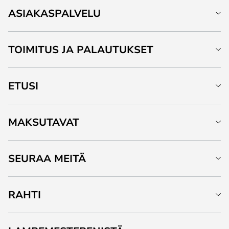
ASIAKASPALVELU
TOIMITUS JA PALAUTUKSET
ETUSI
MAKSUTAVAT
SEURAA MEITÄ
RAHTI